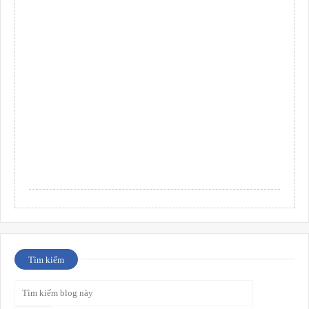
Tìm kiếm