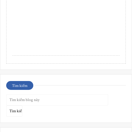
Tìm kiếm