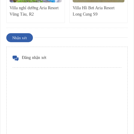
Villa nghỉ dưỡng Aria Resort
Villa Hồ Bơi Aria Resort
Vũng Tàu, R2
Long Cung S9
Nhận xét
Đăng nhận xét